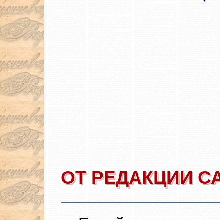
ОТ РЕДАКЦИИ С