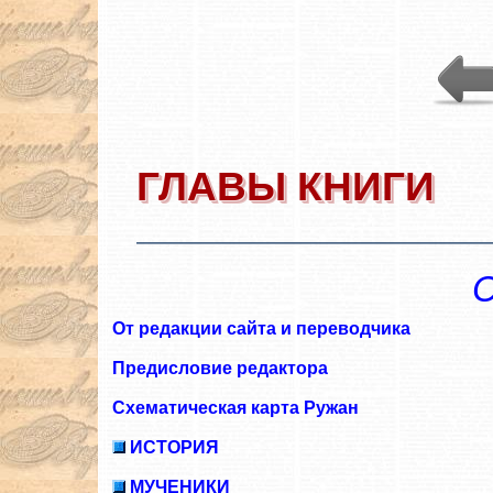
ГЛАВЫ КНИГИ
С
От редакции сайта и переводчика
Предисловие редактора
Схематическая карта Ружан
ИСТОРИЯ
МУЧЕНИКИ