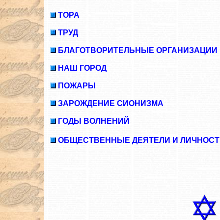
ТОРА
ТРУД
БЛАГОТВОРИТЕЛЬНЫЕ ОРГАНИЗАЦИИ
НАШ ГОРОД
ПОЖАРЫ
ЗАРОЖДЕНИЕ СИОНИЗМА
ГОДЫ ВОЛНЕНИЙ
ОБЩЕСТВЕННЫЕ ДЕЯТЕЛИ И ЛИЧНОСТ