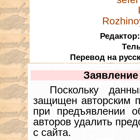
Rozhino
Редактор:
Тель
Перевод на русск
Заявление 
Поскольку данн
защищен авторским п
при предъявлении о
авторов удалить пред
с сайта.