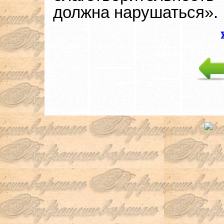
должна нарушаться».