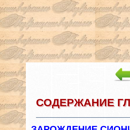
СОДЕРЖАНИЕ Г
ЗАРОЖДЕНИЕ СИОН