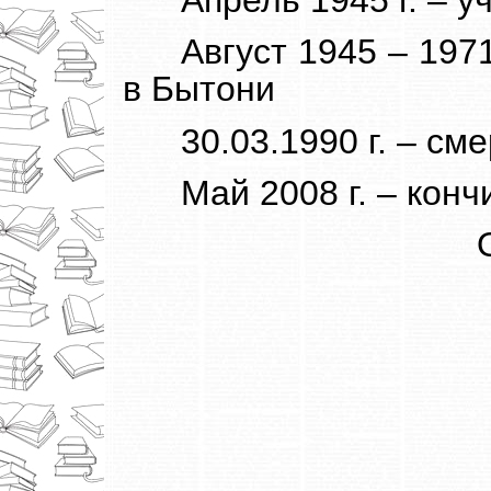
Август 1945 – 197
в Бытони
30.03.1990 г. – см
Май 2008 г. – кон