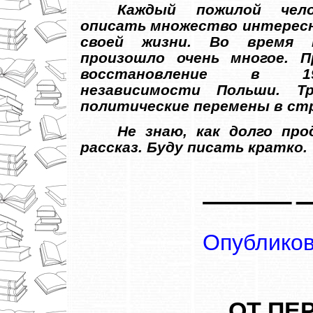
Каждый пожилой чел
описать множество интерес
своей жизни. Во время 
произошло очень многое. П
восстановление в 1
независимости Польши. Т
политические перемены в ст
Не знаю, как долго пр
рассказ. Буду писать кратко.
Опубликов
ОТ ПЕ