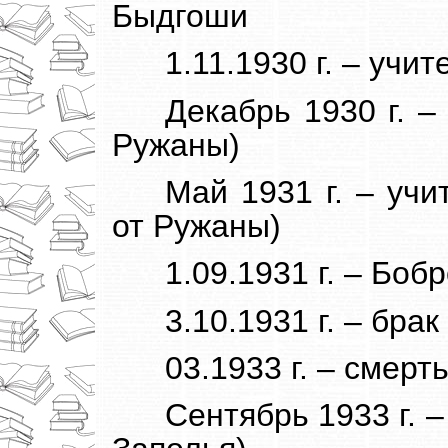
Быдгоши
1.11.1930 г. – учи
Декабрь 1930 г. –
Ружаны)
Май 1931 г. – учи
от Ружаны)
1.09.1931 г. – Боб
3.10.1931 г. – бр
03.1933 г. – смерт
Сентябрь 1933 г. –