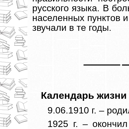
русского языка. В бо
населенных пунктов и
звучали в те годы.
Календарь жизни
9.06.1910 г. – род
1925 г. – окончи